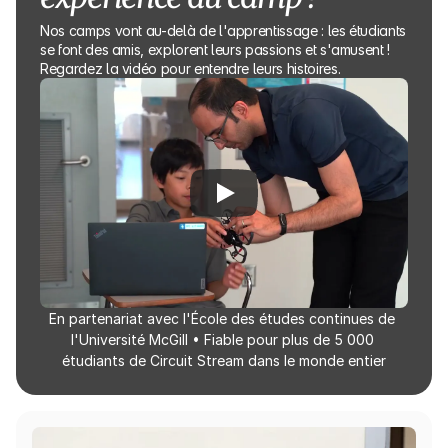
Nos camps vont au-delà de l'apprentissage : les étudiants 
se font des amis, explorent leurs passions et s'amusent ! 
Regardez la vidéo pour entendre leurs histoires.
En partenariat avec l'École des études continues de 
l'Université McGill • Fiable pour plus de 5 000 
étudiants de Circuit Stream dans le monde entier