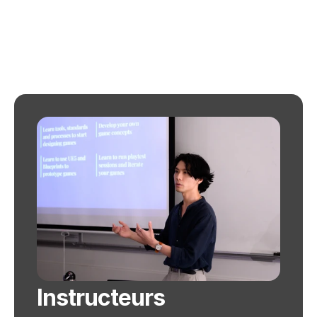
Instructeurs 