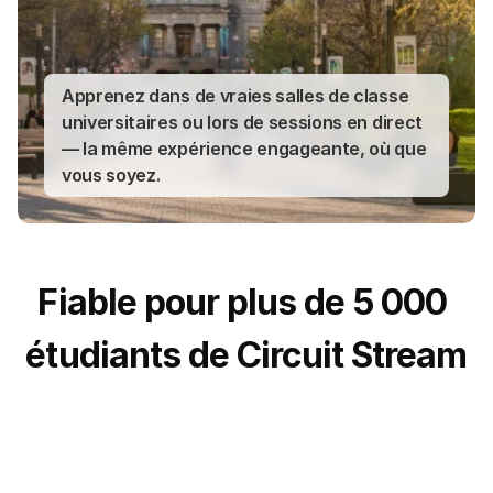
Apprenez dans de vraies salles de classe 
universitaires ou lors de sessions en direct 
— la même expérience engageante, où que 
vous soyez.
Fiable pour plus de 5 000 
étudiants de Circuit Stream