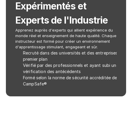
Expérimentés et 
Experts de l'Industrie
Apprenez auprès d'experts qui allient expérience du 
monde réel et enseignement de haute qualité. Chaque 
instructeur est formé pour créer un environnement 
d'apprentissage stimulant, engageant et sûr.
Recruté dans des universités et des entreprises de 
premier plan
Vérifié par des professionnels et ayant subi une 
vérification des antécédents
Formé selon la norme de sécurité accréditée de 
CampSafe®