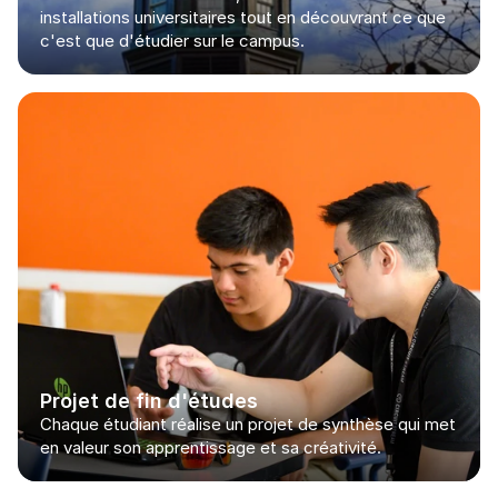
installations universitaires tout en découvrant ce que 
c'est que d'étudier sur le campus.
Projet de fin d'études
Chaque étudiant réalise un projet de synthèse qui met 
en valeur son apprentissage et sa créativité.