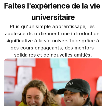
Faites l'expérience de la vie 
universitaire
Plus qu'un simple apprentissage, les 
adolescents obtiennent une introduction 
significative à la vie universitaire grâce à 
des cours engageants, des mentors 
solidaires et de nouvelles amitiés.