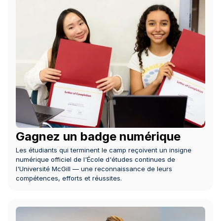
Gagnez un badge numérique
Les étudiants qui terminent le camp reçoivent un insigne 
numérique officiel de l'École d'études continues de 
l'Université McGill — une reconnaissance de leurs 
compétences, efforts et réussites.