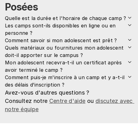
Posées
Quelle est la durée et l'horaire de chaque camp ?
Les camps sont-ils disponibles en ligne ou en 
personne ?
Comment savoir si mon adolescent est prêt ?
Quels matériaux ou fournitures mon adolescent 
doit-il apporter sur le campus ?
Mon adolescent recevra-t-il un certificat après 
avoir terminé le camp ?
Comment puis-je m'inscrire à un camp et y a-t-il 
des délais d'inscription ?
Avez-vous d'autres questions ?
Consultez notre 
Centre d'aide
 ou 
discutez avec 
notre équipe