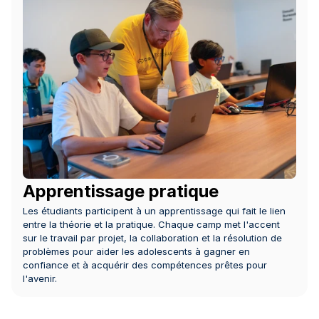
Apprentissage pratique
Les étudiants participent à un apprentissage qui fait le lien 
entre la théorie et la pratique. Chaque camp met l'accent 
sur le travail par projet, la collaboration et la résolution de 
problèmes pour aider les adolescents à gagner en 
confiance et à acquérir des compétences prêtes pour 
l'avenir.