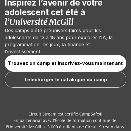
Inspirez l’avenir de votre 
adolescent cet été à 
l’Université McGill
Des camps d'été préuniversitaires pour les 
adolescents de 13 à 18 ans pour explorer l'IA, la 
programmation, les jeux, la finance et 
l'investissement.
Trouvez un camp et inscrivez-vous maintenant
Télécharger le catalogue du camp
Circuit Stream est certifié CampSafe®
En partenariat avec l'École de formation continue de 
l'Université McGill  •  5 000 étudiants de Circuit Stream dans 