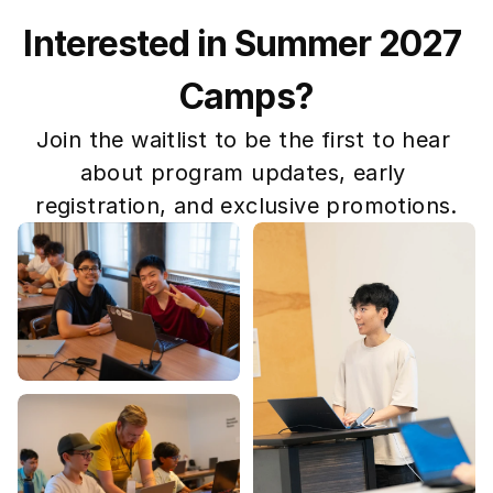
Interested in Summer 2027 
Camps?
Join the waitlist to be the first to hear 
about program updates, early 
registration, and exclusive promotions.